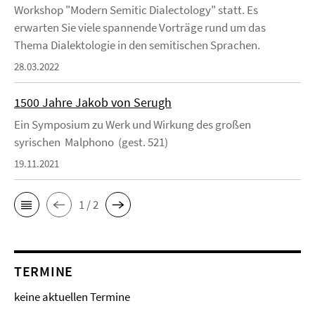
Workshop "Modern Semitic Dialectology" statt. Es
erwarten Sie viele spannende Vorträge rund um das
Thema Dialektologie in den semitischen Sprachen.
28.03.2022
1500 Jahre Jakob von Serugh
Ein Symposium zu Werk und Wirkung des großen
syrischen Malphono (gest. 521)
19.11.2021
1 / 2
TERMINE
keine aktuellen Termine