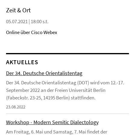
Zeit & Ort
05.07.2021 | 18:00 s.t.
Online über Cisco Webex
AKTUELLES
Der 34. Deutsche Orientalistentag
Der 34. Deutsche Orientalistentag (DOT) wird vom 12.-17.
September 2022 an der Freien Universität Berlin
(Fabeckstr. 23-25, 14195 Berlin) stattfinden.
23.08.2022
Workshop - Modern Semitic Dialectology
Am Freitag, 6. Mai und Samstag, 7. Mai findet der