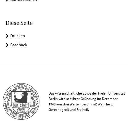
Diese Seite
Drucken
Feedback
Das wissenschaftliche Ethos der Freien Universität
Berlin wird seit ihrer Gründung im Dezember
1948 von drei Werten bestimmt: Wahrheit,
Gerechtigkeit und Freiheit.