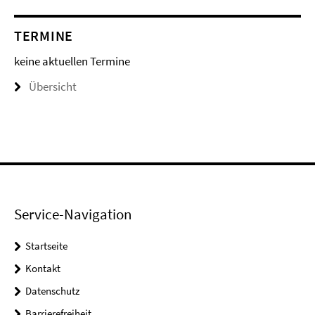
TERMINE
keine aktuellen Termine
Übersicht
Service-Navigation
Startseite
Kontakt
Datenschutz
Barrierefreiheit