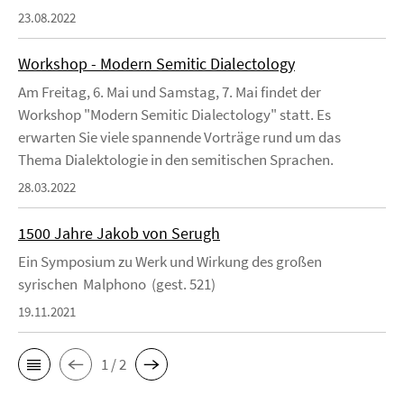
23.08.2022
Workshop - Modern Semitic Dialectology
Am Freitag, 6. Mai und Samstag, 7. Mai findet der
Workshop "Modern Semitic Dialectology" statt. Es
erwarten Sie viele spannende Vorträge rund um das
Thema Dialektologie in den semitischen Sprachen.
28.03.2022
1500 Jahre Jakob von Serugh
Ein Symposium zu Werk und Wirkung des großen
syrischen Malphono (gest. 521)
19.11.2021
1 / 2