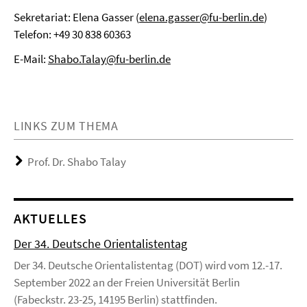
Sekretariat: Elena Gasser (
elena.gasser@fu-berlin.de
)
Telefon:
+49 30 838 60363
E-Mail:
Shabo.Talay@fu-berlin.de
LINKS ZUM THEMA
Prof. Dr. Shabo Talay
AKTUELLES
Der 34. Deutsche Orientalistentag
Der 34. Deutsche Orientalistentag (DOT) wird vom 12.-17.
September 2022 an der Freien Universität Berlin
(Fabeckstr. 23-25, 14195 Berlin) stattfinden.