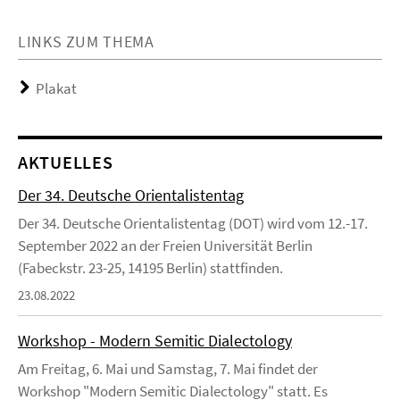
LINKS ZUM THEMA
Plakat
AKTUELLES
Der 34. Deutsche Orientalistentag
Der 34. Deutsche Orientalistentag (DOT) wird vom 12.-17.
September 2022 an der Freien Universität Berlin
(Fabeckstr. 23-25, 14195 Berlin) stattfinden.
23.08.2022
Workshop - Modern Semitic Dialectology
Am Freitag, 6. Mai und Samstag, 7. Mai findet der
Workshop "Modern Semitic Dialectology" statt. Es