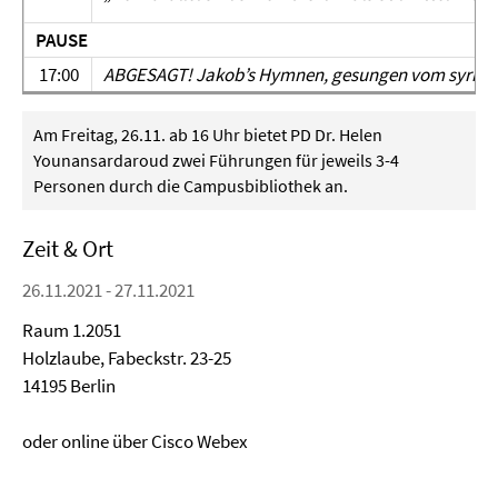
PAUSE
17:00
ABGESAGT!
Jakob’s Hymnen, gesungen vom syrisch
Am Freitag, 26.11. ab 16 Uhr bietet PD Dr. Helen
Younansardaroud zwei Führungen für jeweils 3-4
Personen durch die Campusbibliothek an.
Zeit & Ort
26.11.2021 - 27.11.2021
Raum 1.2051
Holzlaube, Fabeckstr. 23-25
14195 Berlin
oder online über Cisco Webex