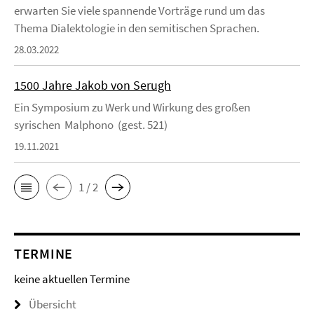
erwarten Sie viele spannende Vorträge rund um das
Thema Dialektologie in den semitischen Sprachen.
28.03.2022
1500 Jahre Jakob von Serugh
Ein Symposium zu Werk und Wirkung des großen
syrischen Malphono (gest. 521)
19.11.2021
1 / 2
TERMINE
keine aktuellen Termine
Übersicht