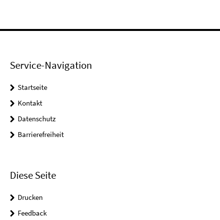
Service-Navigation
Startseite
Kontakt
Datenschutz
Barrierefreiheit
Diese Seite
Drucken
Feedback