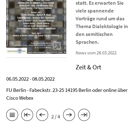
statt. Es erwarten Sie
viele spannende
Vorträge rund um das
Thema Dialektologie in
den semitischen
Sprachen.
News vom 28.03.2022
Zeit & Ort
06.05.2022 - 08.05.2022
FU Berlin - Fabeckstr. 23-25 14195 Berlin oder online über
Cisco Webex
2 / 4