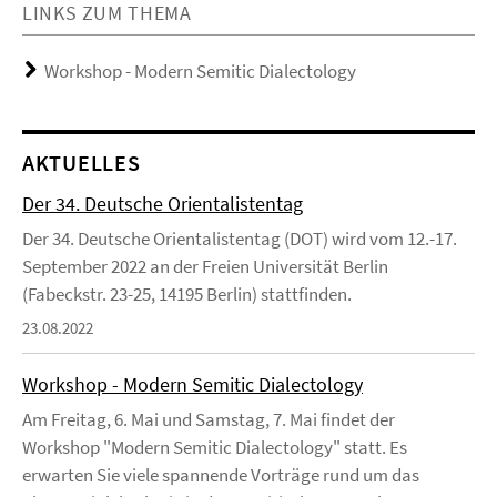
LINKS ZUM THEMA
Workshop - Modern Semitic Dialectology
AKTUELLES
Der 34. Deutsche Orientalistentag
Der 34. Deutsche Orientalistentag (DOT) wird vom 12.-17.
September 2022 an der Freien Universität Berlin
(Fabeckstr. 23-25, 14195 Berlin) stattfinden.
23.08.2022
Workshop - Modern Semitic Dialectology
Am Freitag, 6. Mai und Samstag, 7. Mai findet der
Workshop "Modern Semitic Dialectology" statt. Es
erwarten Sie viele spannende Vorträge rund um das