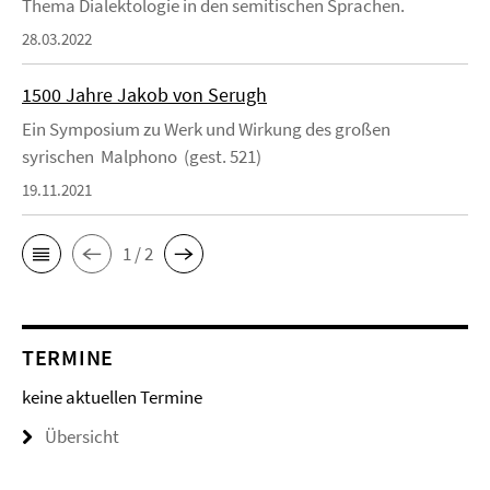
Thema Dialektologie in den semitischen Sprachen.
28.03.2022
1500 Jahre Jakob von Serugh
Ein Symposium zu Werk und Wirkung des großen
syrischen Malphono (gest. 521)
19.11.2021
1 / 2
TERMINE
keine aktuellen Termine
Übersicht